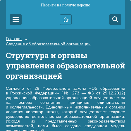
Перейти на полную версию
Главная
→
Сведения об образовательной организации
Структура и органы
управления образовательной
организацией
Согласно ст. 26 Федерального закона «Об образовании
в Российской Федерации» (№ 273 — ФЗ от 29.12.2012)
управление образовательной организацией осуществляется
на основе сочетания принципов единоначалия
и коллегиальности. Единоличным исполнительным органом
является директор школы, который осуществляет текущее
руководство деятельностью образовательной организации.
Исходя из представленных законодательством
возможностей, нами была создана следующая модель
управления школой: