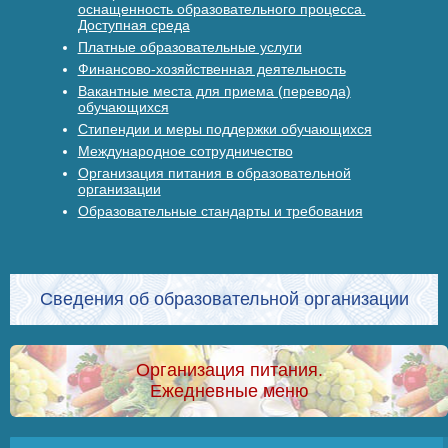
оснащенность образовательного процесса.
Доступная среда
Платные образовательные услуги
Финансово-хозяйственная деятельность
Вакантные места для приема (перевода)
обучающихся
Стипендии и меры поддержки обучающихся
Международное сотрудничество
Организация питания в образовательной
организации
Образовательные стандарты и требования
Сведения об образовательной организации
Организация питания.
Ежедневные меню