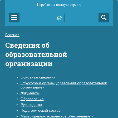
Перейти на полную версию
Главная
Сведения об
образовательной
организации
Основные сведения
Структура и органы управления образовательной
организацией
Документы
Образование
Руководство
Педагогический состав
Материально-техническое обеспечение и