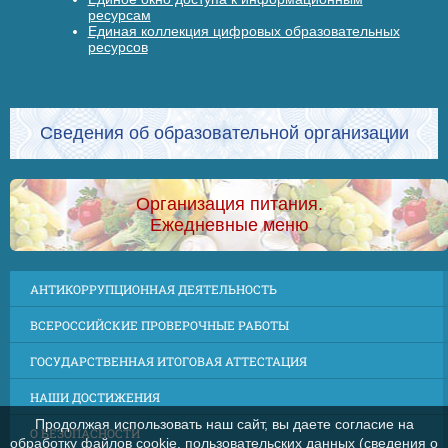
ресурсам
Единая коллекция цифровых образовательных
ресурсов
Сведения об образовательной организации
Организация питания.
Ежедневные меню
АНТИКОРРУПЦИОННАЯ ДЕЯТЕЛЬНОСТЬ
ВСЕРОССИЙСКИЕ ПРОВЕРОЧНЫЕ РАБОТЫ
ГОСУДАРСТВЕННАЯ ИТОГОВАЯ АТТЕСТАЦИЯ
НАШИ ДОСТИЖЕНИЯ
Продолжая использовать наш сайт, вы даете согласие на
О БЕЗОПАСНОСТИ
обработку файлов cookie, пользовательских данных (сведения о