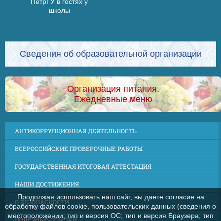
ПетрГУ в гостях у
школы
Сведения об образовательной организации
Организация питания.
Ежедневные меню
АНТИКОРРУПЦИОННАЯ ДЕЯТЕЛЬНОСТЬ
ВСЕРОССИЙСКИЕ ПРОВЕРОЧНЫЕ РАБОТЫ
ГОСУДАРСТВЕННАЯ ИТОГОВАЯ АТТЕСТАЦИЯ
НАШИ ДОСТИЖЕНИЯ
Продолжая использовать наш сайт, вы даете согласие на
О БЕЗОПАСНОСТИ
обработку файлов cookie, пользовательских данных (сведения о
местоположении; тип и версия ОС; тип и версия Браузера; тип
ПОЛЕЗНЫЕ ССЫЛКИ