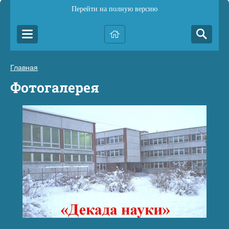
Перейти на полную версию
Главная
Фотогалерея