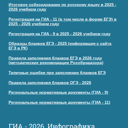
Итоговое собеседование по русскому языку в 2025 -
2026 учебном году
Регистрация на ГИА - 11 (в том числе в форме ЕГЭ) в
2025 - 2026 учебном году
Регистрация на ГИА - 9 в 2025 - 2026 учебном году
Образцы бланков ЕГЭ - 2025 (информация с сайта
ЕГЭ в РК)
Правила заполнения бланков ЕГЭ в 2026 году
(методические рекомендации Рособрнадзора)
Типичные ошибки при заполнении бланков ЕГЭ
Правила заполнения бланков ОГЭ - 2026
Региональные нормативные документы (ГИА - 9)
Региональные нормативные документы (ГИА - 11)
ГИА - 2026. Инфографика