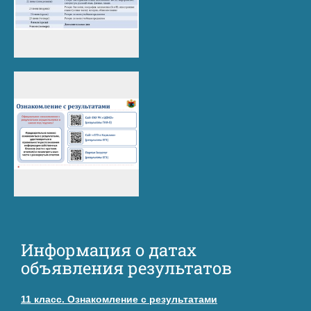
Информация о датах
объявления результатов
11 класс. Ознакомление с результатами