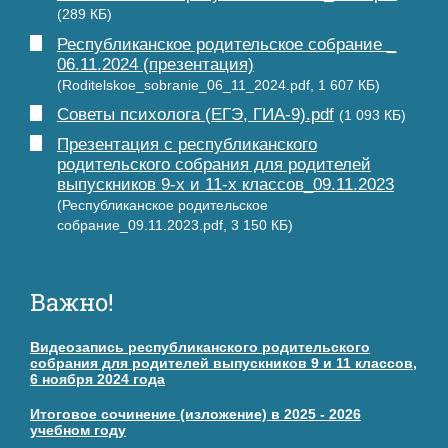
(289 КБ)
Республиканское родительское собрание _
06.11.2024 (презентация)
(Roditelskoe_sobranie_06_11_2024.pdf, 1 607 КБ)
Советы психолога (ЕГЭ, ГИА-9).pdf
(1 093 КБ)
Презентация с республиканского
родительского собрания для родителей
выпускников 9-х и 11-х классов_09.11.2023
(Республиканское родительское
собрание_09.11.2023.pdf, 3 150 КБ)
Важно!
Видеозапись республиканского родительского
собрания для родителей выпускников 9 и 11 классов,
6 ноября 2024 года
Итоговое сочинение (изложение) в 2025 - 2026
учебном году