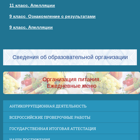
11 класс. Апелляции
9 класс
.
Ознакомление с результатами
9 класс. Апелляции
Сведения об образовательной организации
Организация питания.
Ежедневные меню
АНТИКОРРУПЦИОННАЯ ДЕЯТЕЛЬНОСТЬ
ВСЕРОССИЙСКИЕ ПРОВЕРОЧНЫЕ РАБОТЫ
ГОСУДАРСТВЕННАЯ ИТОГОВАЯ АТТЕСТАЦИЯ
НАШИ ДОСТИЖЕНИЯ