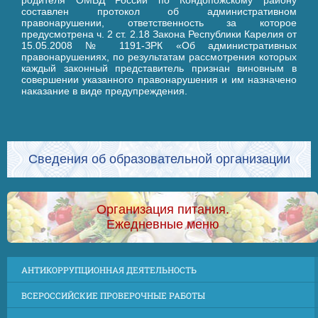
родителя ОМВД России по Кондопожскому району
составлен протокол об административном
правонарушении, ответственность за которое
предусмотрена ч. 2 ст. 2.18 Закона Республики Карелия от
15.05.2008 № 1191-ЗРК «Об административных
правонарушениях, по результатам рассмотрения которых
каждый законный представитель признан виновным в
совершении указанного правонарушения и им назначено
наказание в виде предупреждения.
Сведения об образовательной организации
Организация питания.
Ежедневные меню
АНТИКОРРУПЦИОННАЯ ДЕЯТЕЛЬНОСТЬ
ВСЕРОССИЙСКИЕ ПРОВЕРОЧНЫЕ РАБОТЫ