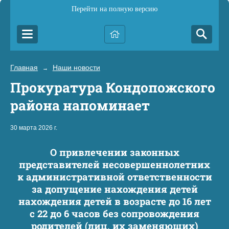
Перейти на полную версию
Главная
Наши новости
→
Прокуратура Кондопожского
района напоминает
30 марта 2026 г.
О привлечении законных
представителей несовершеннолетних
к административной ответственности
за допущение нахождения детей
нахождения детей в возрасте до 16 лет
с 22 до 6 часов без сопровождения
родителей (лиц, их заменяющих)