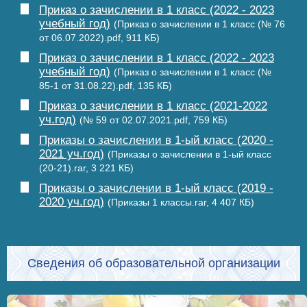
Приказ о зачислении в 1 класс (2022 - 2023
учебный год)
(Приказ о зачислении в 1 класс (№ 76
от 06.07.2022).pdf, 911 КБ)
Приказ о зачислении в 1 класс (2022 - 2023
учебный год)
(Приказ о зачислении в 1 класс (№
85-1 от 31.08.22).pdf, 135 КБ)
Приказ о зачислении в 1 класс (2021-2022
уч.год)
(№ 59 от 02.07.2021.pdf, 759 КБ)
Приказы о зачислении в 1-ый класс (2020 -
2021 уч.год)
(Приказы о зачислении в 1-ый класс
(20-21).rar, 3 221 КБ)
Приказы о зачислении в 1-ый класс (2019 -
2020 уч.год)
(Приказы 1 классы.rar, 4 407 КБ)
Сведения об образовательной организации