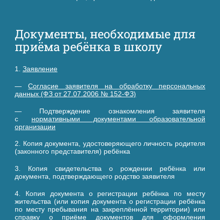
Документы, необходимые для
приёма ребёнка в школу
1.
Заявление
—
Согласие заявителя на обработку персональных
данных (ФЗ от 27.07.2006 № 152-ФЗ)
— Подтверждение ознакомления заявителя
с
нормативными документами образовательной
организации
2. Копия документа, удостоверяющего личность родителя
(законного представителя) ребёнка
3. Копия свидетельства о рождении ребёнка или
документа, подтверждающего родство заявителя
4. Копия документа о регистрации ребёнка по месту
жительства (или копия документа о регистрации ребёнка
по месту пребывания на закреплённой территории) или
справку о приёме документов для оформления