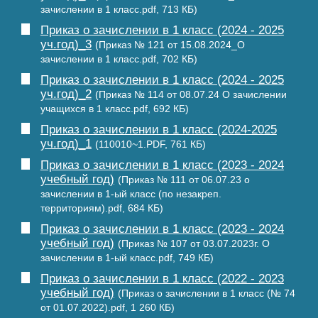
зачислении в 1 класс.pdf, 713 КБ)
Приказ о зачислении в 1 класс (2024 - 2025
уч.год)_3
(Приказ № 121 от 15.08.2024_О
зачислении в 1 класс.pdf, 702 КБ)
Приказ о зачислении в 1 класс (2024 - 2025
уч.год)_2
(Приказ № 114 от 08.07.24 О зачислении
учащихся в 1 класс.pdf, 692 КБ)
Приказ о зачислении в 1 класс (2024-2025
уч.год)_1
(110010~1.PDF, 761 КБ)
Приказ о зачислении в 1 класс (2023 - 2024
учебный год)
(Приказ № 111 от 06.07.23 о
зачислении в 1-ый класс (по незакреп.
территориям).pdf, 684 КБ)
Приказ о зачислении в 1 класс (2023 - 2024
учебный год)
(Приказ № 107 от 03.07.2023г. О
зачислении в 1-ый класс.pdf, 749 КБ)
Приказ о зачислении в 1 класс (2022 - 2023
учебный год)
(Приказ о зачислении в 1 класс (№ 74
от 01.07.2022).pdf, 1 260 КБ)