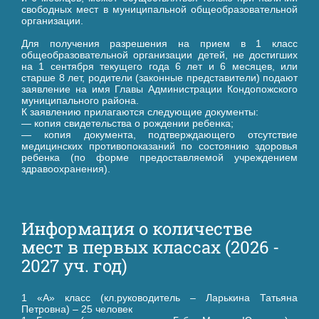
свободных мест в муниципальной общеобразовательной
организации.
Для получения разрешения на прием в 1 класс
общеобразовательной организации детей, не достигших
на 1 сентября текущего года 6 лет и 6 месяцев, или
старше 8 лет, родители (законные представители) подают
заявление на имя Главы Администрации Кондопожского
муниципального района.
К заявлению прилагаются следующие документы:
— копия свидетельства о рождении ребенка;
— копия документа, подтверждающего отсутствие
медицинских противопоказаний по состоянию здоровья
ребенка (по форме предоставляемой учреждением
здравоохранения).
Информация о количестве
мест в первых классах (2026 -
2027 уч. год)
1 «А» класс (кл.руководитель – Ларькина Татьяна
Петровна) – 25 человек