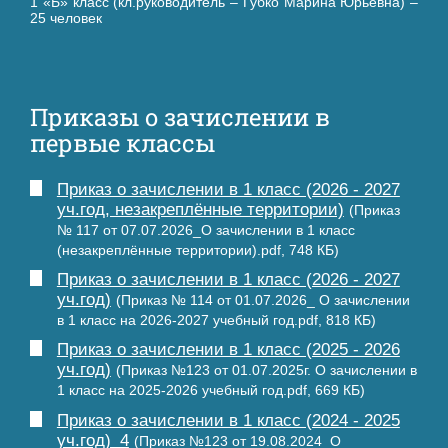
1 «Б» класс (кл.руководитель – Губко Марина Юрьевна) –
25 человек
Приказы о зачислении в
первые классы
Приказ о зачислении в 1 класс (2026 - 2027
уч.год, незакреплённые территории)
(Приказ
№ 117 от 07.07.2026_О зачислении в 1 класс
(незакреплённые территории).pdf, 748 КБ)
Приказ о зачислении в 1 класс (2026 - 2027
уч.год)
(Приказ № 114 от 01.07.2026_ О зачислении
в 1 класс на 2026-2027 учебный год.pdf, 818 КБ)
Приказ о зачислении в 1 класс (2025 - 2026
уч.год)
(Приказ №123 от 01.07.2025г. О зачислении в
1 класс на 2025-2026 учебный год.pdf, 669 КБ)
Приказ о зачислении в 1 класс (2024 - 2025
уч.год)_4
(Приказ №123 от 19.08.2024_О